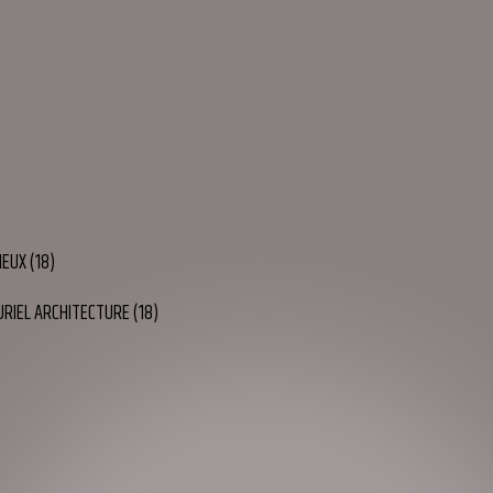
EUX (18)
URIEL ARCHITECTURE (18)